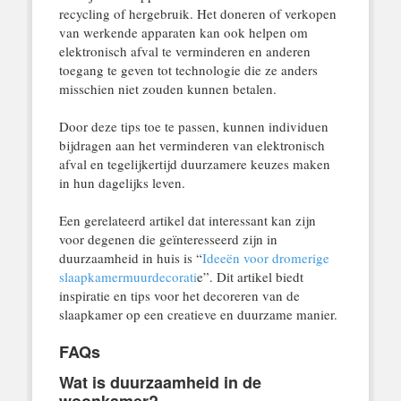
recycling of hergebruik. Het doneren of verkopen
van werkende apparaten kan ook helpen om
elektronisch afval te verminderen en anderen
toegang te geven tot technologie die ze anders
misschien niet zouden kunnen betalen.
Door deze tips toe te passen, kunnen individuen
bijdragen aan het verminderen van elektronisch
afval en tegelijkertijd duurzamere keuzes maken
in hun dagelijks leven.
Een gerelateerd artikel dat interessant kan zijn
voor degenen die geïnteresseerd zijn in
duurzaamheid in huis is “
Ideeën voor dromerige
slaapkamermuurdecorati
e”. Dit artikel biedt
inspiratie en tips voor het decoreren van de
slaapkamer op een creatieve en duurzame manier.
FAQs
Wat is duurzaamheid in de
woonkamer?