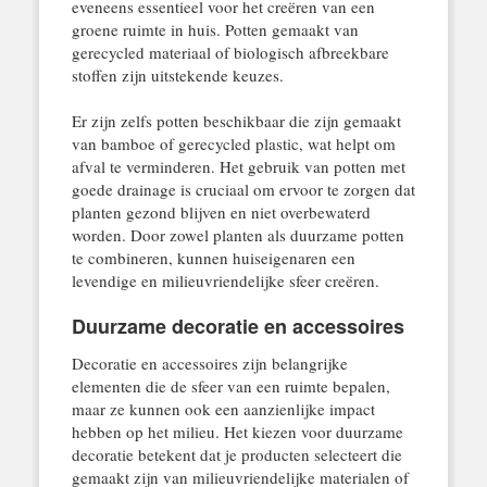
eveneens essentieel voor het creëren van een
groene ruimte in huis. Potten gemaakt van
gerecycled materiaal of biologisch afbreekbare
stoffen zijn uitstekende keuzes.
Er zijn zelfs potten beschikbaar die zijn gemaakt
van bamboe of gerecycled plastic, wat helpt om
afval te verminderen. Het gebruik van potten met
goede drainage is cruciaal om ervoor te zorgen dat
planten gezond blijven en niet overbewaterd
worden. Door zowel planten als duurzame potten
te combineren, kunnen huiseigenaren een
levendige en milieuvriendelijke sfeer creëren.
Duurzame decoratie en accessoires
Decoratie en accessoires zijn belangrijke
elementen die de sfeer van een ruimte bepalen,
maar ze kunnen ook een aanzienlijke impact
hebben op het milieu. Het kiezen voor duurzame
decoratie betekent dat je producten selecteert die
gemaakt zijn van milieuvriendelijke materialen of