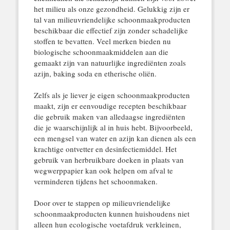
het milieu als onze gezondheid. Gelukkig zijn er
tal van milieuvriendelijke schoonmaakproducten
beschikbaar die effectief zijn zonder schadelijke
stoffen te bevatten. Veel merken bieden nu
biologische schoonmaakmiddelen aan die
gemaakt zijn van natuurlijke ingrediënten zoals
azijn, baking soda en etherische oliën.
Zelfs als je liever je eigen schoonmaakproducten
maakt, zijn er eenvoudige recepten beschikbaar
die gebruik maken van alledaagse ingrediënten
die je waarschijnlijk al in huis hebt. Bijvoorbeeld,
een mengsel van water en azijn kan dienen als een
krachtige ontvetter en desinfectiemiddel. Het
gebruik van herbruikbare doeken in plaats van
wegwerppapier kan ook helpen om afval te
verminderen tijdens het schoonmaken.
Door over te stappen op milieuvriendelijke
schoonmaakproducten kunnen huishoudens niet
alleen hun ecologische voetafdruk verkleinen,