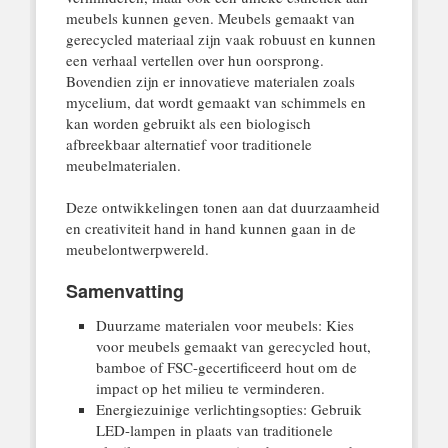
meubels kunnen geven. Meubels gemaakt van
gerecycled materiaal zijn vaak robuust en kunnen
een verhaal vertellen over hun oorsprong.
Bovendien zijn er innovatieve materialen zoals
mycelium, dat wordt gemaakt van schimmels en
kan worden gebruikt als een biologisch
afbreekbaar alternatief voor traditionele
meubelmaterialen.
Deze ontwikkelingen tonen aan dat duurzaamheid
en creativiteit hand in hand kunnen gaan in de
meubelontwerpwereld.
Samenvatting
Duurzame materialen voor meubels: Kies
voor meubels gemaakt van gerecycled hout,
bamboe of FSC-gecertificeerd hout om de
impact op het milieu te verminderen.
Energiezuinige verlichtingsopties: Gebruik
LED-lampen in plaats van traditionele