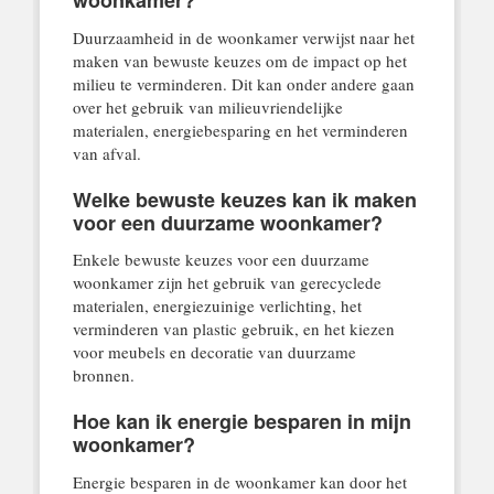
Duurzaamheid in de woonkamer verwijst naar het
maken van bewuste keuzes om de impact op het
milieu te verminderen. Dit kan onder andere gaan
over het gebruik van milieuvriendelijke
materialen, energiebesparing en het verminderen
van afval.
Welke bewuste keuzes kan ik maken
voor een duurzame woonkamer?
Enkele bewuste keuzes voor een duurzame
woonkamer zijn het gebruik van gerecyclede
materialen, energiezuinige verlichting, het
verminderen van plastic gebruik, en het kiezen
voor meubels en decoratie van duurzame
bronnen.
Hoe kan ik energie besparen in mijn
woonkamer?
Energie besparen in de woonkamer kan door het