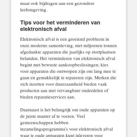
maar ook bijdragen aan een gezondere
leefomgeving.
Tips voor het verminderen van
elektronisch afval
Elektronisch afval is een groeiend probleem in
onze moderne samenleving, met miljoenen tonnen
afgedankte apparaten die jaarlijks op stortplaatsen
belanden. Het verminderen van elektronisch afval
begint met bewuste aankoopbeslissingen; kies
voor apparaten die ontworpen zijn om lang mee te
gaan en gemakkelijk te repareren zijn. Merken die
zich inzetten voor duurzaamheid bieden vaak
producten aan met vervangbare onderdelen of
bieden reparatieservices aan.
Daarnaast is het belangrijk om oude apparaten op
de juiste manier af te voeren. Veel
gemeenschappen hebben
inzamelingsprogramma’s voor elektronisch afval
waar je oude apparaten kunt inleveren voor