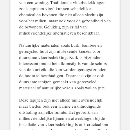
van een woning. Traditionele vloerbedekkingen
zoals tapijt en vinyl kunnen schadelijke
chemicaliën bevatten die niet alleen slecht zijn
voor het milieu, maar ook voor de gezondheid van
de bewoners. Gelukkig zijn er tal van
milieuvriendelijke alternatieven beschikbaar.
Natuurlijke materialen zoals kurk, bamboe en
gerecycled hout zijn uitstekende keuzes voor
duurzame vloerbedekking. Kurk is bijzonder
interessant omdat het afkomstig is van de schors
van de kurkeik, die kan worden geoogst zonder
de boom te beschadigen. Daarnaast zijn er ook
duurzame tapijten gemaakt van gerecycled
materiaal of natuurlijke vezels zoals wol en jute.
Deze tapijten zijn niet alleen milieuvriendelijk,
maar bieden ook een warme en uitnodigende
uitstraling aan elke ruimte. Het gebruik van
milieuvriendelijke lijmen en afwerkingen bij de
installatie van vloerbedekking is ook cruciaal om