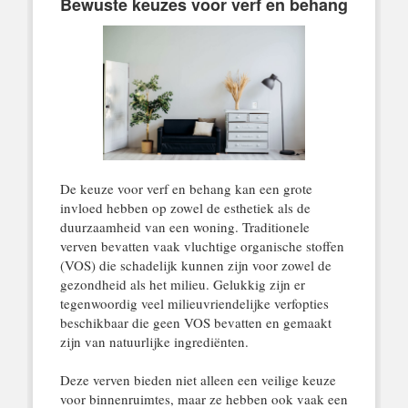
Bewuste keuzes voor verf en behang
De keuze voor verf en behang kan een grote
invloed hebben op zowel de esthetiek als de
duurzaamheid van een woning. Traditionele
verven bevatten vaak vluchtige organische stoffen
(VOS) die schadelijk kunnen zijn voor zowel de
gezondheid als het milieu. Gelukkig zijn er
tegenwoordig veel milieuvriendelijke verfopties
beschikbaar die geen VOS bevatten en gemaakt
zijn van natuurlijke ingrediënten.
Deze verven bieden niet alleen een veilige keuze
voor binnenruimtes, maar ze hebben ook vaak een