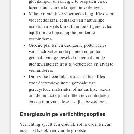
gloeilampen om energie te besparen en de
levensduur van de lampen te verlengen.
Milieuvriendelijke vloerbedekking: Kies voor
vloerbedekking gemaakt van natuurlijke
materialen zoals kurk, bamboe of gerecycled
tapijt om de impact op het milieu te
verminderen.
Groene planten en duurzame potten: Kies
voor luchtzuiverende planten en potten
gemaakt van gerecycled materiaal om de
luchtkwaliteit in huis te verbeteren en afval te
verminderen.
Duurzame decoratie en accessoires: Kies
voor decoratieve items gemaakt van
gerecyclede materialen of natuurlijke vezels
om de impact op het milieu te verminderen
en een duurzame levensstijl te bevorderen.
Energiezuinige verlichtingsopties
Verlichting speelt een cruciale rol in elk interieur,
maar het is ook een van de grootste