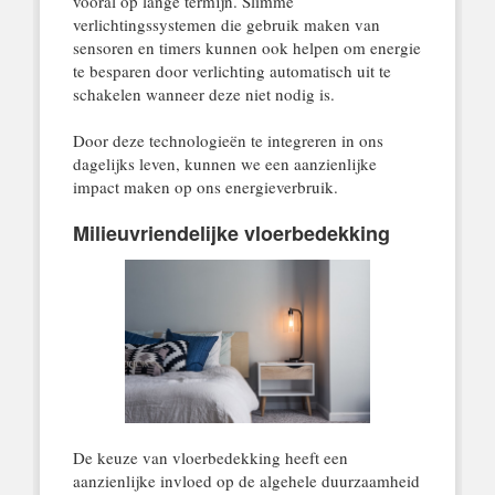
vooral op lange termijn. Slimme
verlichtingssystemen die gebruik maken van
sensoren en timers kunnen ook helpen om energie
te besparen door verlichting automatisch uit te
schakelen wanneer deze niet nodig is.
Door deze technologieën te integreren in ons
dagelijks leven, kunnen we een aanzienlijke
impact maken op ons energieverbruik.
Milieuvriendelijke vloerbedekking
De keuze van vloerbedekking heeft een
aanzienlijke invloed op de algehele duurzaamheid