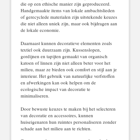
die op een ethische manier zijn geproduceerd.
Handgemaakte items van lokale ambachtslieden
of gerecyclede materialen zijn uitstekende keuzes
die niet alleen uniek zijn, maar ook bijdragen aan
de lokale economie.
Daarnaast kunnen decoratieve elementen zoals
textiel ook duurzaam zijn. Kussenslopen,
gordijnen en tapijten gemaakt van organisch
katoen of linnen zijn niet alleen beter voor het
milieu, maar ze bieden ook comfort en stijl aan je
interieur. Het gebruik van natuurlijke verfstoffen
en afwerkingen kan ook helpen om de
ecologische impact van decoratie te
minimaliseren.
Door bewuste keuzes te maken bij het selecteren
van decoratie en accessoires, kunnen
huiseigenaren hun ruimtes personaliseren zonder
schade aan het milieu aan te richten.