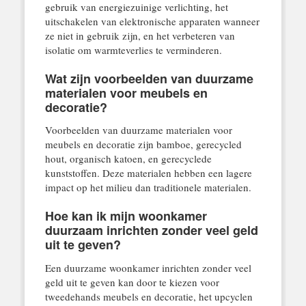
gebruik van energiezuinige verlichting, het
uitschakelen van elektronische apparaten wanneer
ze niet in gebruik zijn, en het verbeteren van
isolatie om warmteverlies te verminderen.
Wat zijn voorbeelden van duurzame
materialen voor meubels en
decoratie?
Voorbeelden van duurzame materialen voor
meubels en decoratie zijn bamboe, gerecycled
hout, organisch katoen, en gerecyclede
kunststoffen. Deze materialen hebben een lagere
impact op het milieu dan traditionele materialen.
Hoe kan ik mijn woonkamer
duurzaam inrichten zonder veel geld
uit te geven?
Een duurzame woonkamer inrichten zonder veel
geld uit te geven kan door te kiezen voor
tweedehands meubels en decoratie, het upcyclen