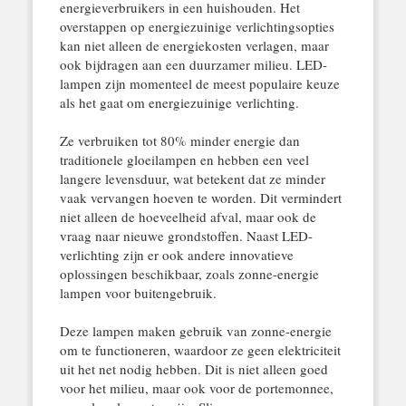
energieverbruikers in een huishouden. Het
overstappen op energiezuinige verlichtingsopties
kan niet alleen de energiekosten verlagen, maar
ook bijdragen aan een duurzamer milieu. LED-
lampen zijn momenteel de meest populaire keuze
als het gaat om energiezuinige verlichting.
Ze verbruiken tot 80% minder energie dan
traditionele gloeilampen en hebben een veel
langere levensduur, wat betekent dat ze minder
vaak vervangen hoeven te worden. Dit vermindert
niet alleen de hoeveelheid afval, maar ook de
vraag naar nieuwe grondstoffen. Naast LED-
verlichting zijn er ook andere innovatieve
oplossingen beschikbaar, zoals zonne-energie
lampen voor buitengebruik.
Deze lampen maken gebruik van zonne-energie
om te functioneren, waardoor ze geen elektriciteit
uit het net nodig hebben. Dit is niet alleen goed
voor het milieu, maar ook voor de portemonnee,