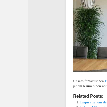
Unsere fantastischen
F
jedem Raum einen neu
Related Posts:
Inspiratie van de