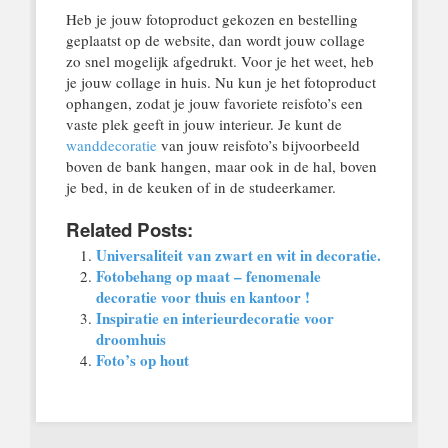
Heb je jouw fotoproduct gekozen en bestelling
geplaatst op de website, dan wordt jouw collage
zo snel mogelijk afgedrukt. Voor je het weet, heb
je jouw collage in huis. Nu kun je het fotoproduct
ophangen, zodat je jouw favoriete reisfoto’s een
vaste plek geeft in jouw interieur. Je kunt de
wanddecoratie
van jouw reisfoto’s bijvoorbeeld
boven de bank hangen, maar ook in de hal, boven
je bed, in de keuken of in de studeerkamer.
Related Posts:
Universaliteit van zwart en wit in decoratie.
Fotobehang op maat – fenomenale
decoratie voor thuis en kantoor !
Inspiratie en interieurdecoratie voor
droomhuis
Foto’s op hout