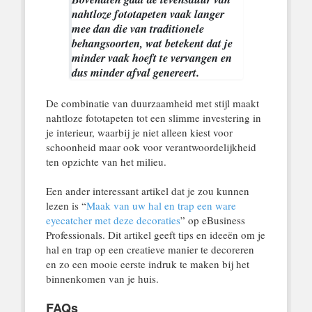
nahtloze fototapeten vaak langer
mee dan die van traditionele
behangsoorten, wat betekent dat je
minder vaak hoeft te vervangen en
dus minder afval genereert.
De combinatie van duurzaamheid met stijl maakt
nahtloze fototapeten tot een slimme investering in
je interieur, waarbij je niet alleen kiest voor
schoonheid maar ook voor verantwoordelijkheid
ten opzichte van het milieu.
Een ander interessant artikel dat je zou kunnen
lezen is “
Maak van uw hal en trap een ware
eyecatcher met deze decoraties
” op eBusiness
Professionals. Dit artikel geeft tips en ideeën om je
hal en trap op een creatieve manier te decoreren
en zo een mooie eerste indruk te maken bij het
binnenkomen van je huis.
FAQs