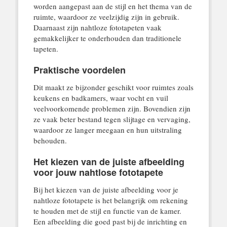
worden aangepast aan de stijl en het thema van de
ruimte, waardoor ze veelzijdig zijn in gebruik.
Daarnaast zijn nahtloze fototapeten vaak
gemakkelijker te onderhouden dan traditionele
tapeten.
Praktische voordelen
Dit maakt ze bijzonder geschikt voor ruimtes zoals
keukens en badkamers, waar vocht en vuil
veelvoorkomende problemen zijn. Bovendien zijn
ze vaak beter bestand tegen slijtage en vervaging,
waardoor ze langer meegaan en hun uitstraling
behouden.
Het kiezen van de juiste afbeelding
voor jouw nahtlose fototapete
Bij het kiezen van de juiste afbeelding voor je
nahtloze fototapete is het belangrijk om rekening
te houden met de stijl en functie van de kamer.
Een afbeelding die goed past bij de inrichting en