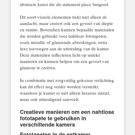
abstracte kunst die als statement piece fungeert.
Dit soort visuele elementen trekt niet alleen de
aandacht, maar creëert ook een gevoel van diepte
en ruimte. Bovendien kunnen bepaalde materialen
die worden gebruikt voor nahtloze fototapeten,
zoals metallic of glanzende afwerkingen, extra
luxe toevoegen aan de uitstraling van de kamer.
Deze materialen reflecteren licht op unieke
manieren en kunnen helpen om een gevoel van
glamour te creëren.
In combinatie met zorgvuldig gekozen verlichting
kan dit effect nog verder worden versterkt,
waardoor je kamer er niet alleen luxueus uitziet,
maar ook uitnodigend aanvoelt.
Creatieve manieren om een nahtlose
fototapete te gebruiken in
verschillende kamers
Fototapeten in de eetkamer