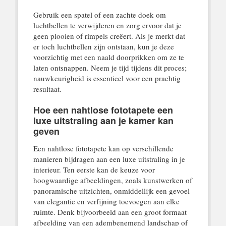
Gebruik een spatel of een zachte doek om
luchtbellen te verwijderen en zorg ervoor dat je
geen plooien of rimpels creëert. Als je merkt dat
er toch luchtbellen zijn ontstaan, kun je deze
voorzichtig met een naald doorprikken om ze te
laten ontsnappen. Neem je tijd tijdens dit proces;
nauwkeurigheid is essentieel voor een prachtig
resultaat.
Hoe een nahtlose fototapete een
luxe uitstraling aan je kamer kan
geven
Een nahtlose fototapete kan op verschillende
manieren bijdragen aan een luxe uitstraling in je
interieur. Ten eerste kan de keuze voor
hoogwaardige afbeeldingen, zoals kunstwerken of
panoramische uitzichten, onmiddellijk een gevoel
van elegantie en verfijning toevoegen aan elke
ruimte. Denk bijvoorbeeld aan een groot formaat
afbeelding van een adembenemend landschap of