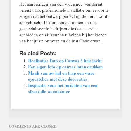
Het aanbrengen van een vloeiende wandprint
vereist vaak professionele installatie om ervoor te
zorgen dat het ontwerp perfect op de muur wordt
aangebracht. U kunt contact opnemen met
gespecialiseerde bedrijven die deze service
aanbieden en zij kunnen u helpen bij het kiezen
van het juiste ontwerp en de installatie ervan.
Related Posts:
Realisatie: Foto op Canvas 3 luik jacht
Een eigen foto op canvas laten drukken
Maak van uw hal en trap een ware
eyecatcher met deze decoraties
Inspiratie voor het inrichten van een
sfeervolle woonkamer
COMMENTS ARE CLOSED.