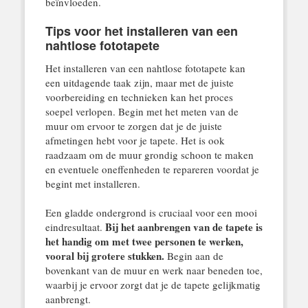
beïnvloeden.
Tips voor het installeren van een
nahtlose fototapete
Het installeren van een nahtlose fototapete kan
een uitdagende taak zijn, maar met de juiste
voorbereiding en technieken kan het proces
soepel verlopen. Begin met het meten van de
muur om ervoor te zorgen dat je de juiste
afmetingen hebt voor je tapete. Het is ook
raadzaam om de muur grondig schoon te maken
en eventuele oneffenheden te repareren voordat je
begint met installeren.
Een gladde ondergrond is cruciaal voor een mooi
Bij het aanbrengen van de tapete is
eindresultaat.
het handig om met twee personen te werken,
vooral bij grotere stukken.
Begin aan de
bovenkant van de muur en werk naar beneden toe,
waarbij je ervoor zorgt dat je de tapete gelijkmatig
aanbrengt.