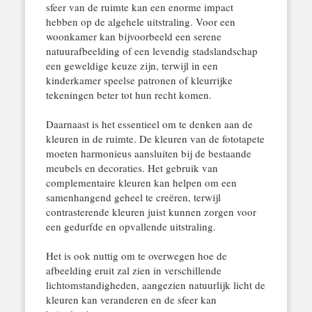
sfeer van de ruimte kan een enorme impact
hebben op de algehele uitstraling. Voor een
woonkamer kan bijvoorbeeld een serene
natuurafbeelding of een levendig stadslandschap
een geweldige keuze zijn, terwijl in een
kinderkamer speelse patronen of kleurrijke
tekeningen beter tot hun recht komen.
Daarnaast is het essentieel om te denken aan de
kleuren in de ruimte. De kleuren van de fototapete
moeten harmonieus aansluiten bij de bestaande
meubels en decoraties. Het gebruik van
complementaire kleuren kan helpen om een
samenhangend geheel te creëren, terwijl
contrasterende kleuren juist kunnen zorgen voor
een gedurfde en opvallende uitstraling.
Het is ook nuttig om te overwegen hoe de
afbeelding eruit zal zien in verschillende
lichtomstandigheden, aangezien natuurlijk licht de
kleuren kan veranderen en de sfeer kan