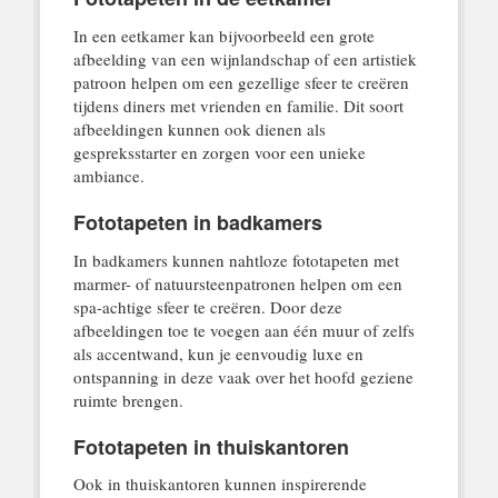
In een eetkamer kan bijvoorbeeld een grote
afbeelding van een wijnlandschap of een artistiek
patroon helpen om een gezellige sfeer te creëren
tijdens diners met vrienden en familie. Dit soort
afbeeldingen kunnen ook dienen als
gespreksstarter en zorgen voor een unieke
ambiance.
Fototapeten in badkamers
In badkamers kunnen nahtloze fototapeten met
marmer- of natuursteenpatronen helpen om een
spa-achtige sfeer te creëren. Door deze
afbeeldingen toe te voegen aan één muur of zelfs
als accentwand, kun je eenvoudig luxe en
ontspanning in deze vaak over het hoofd geziene
ruimte brengen.
Fototapeten in thuiskantoren
Ook in thuiskantoren kunnen inspirerende