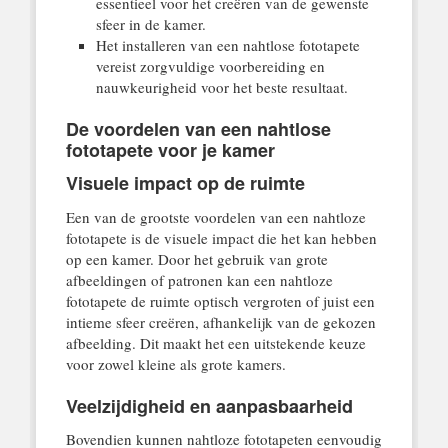
essentieel voor het creëren van de gewenste
sfeer in de kamer.
Het installeren van een nahtlose fototapete
vereist zorgvuldige voorbereiding en
nauwkeurigheid voor het beste resultaat.
De voordelen van een nahtlose
fototapete voor je kamer
Visuele impact op de ruimte
Een van de grootste voordelen van een nahtloze
fototapete is de visuele impact die het kan hebben
op een kamer. Door het gebruik van grote
afbeeldingen of patronen kan een nahtloze
fototapete de ruimte optisch vergroten of juist een
intieme sfeer creëren, afhankelijk van de gekozen
afbeelding. Dit maakt het een uitstekende keuze
voor zowel kleine als grote kamers.
Veelzijdigheid en aanpasbaarheid
Bovendien kunnen nahtloze fototapeten eenvoudig