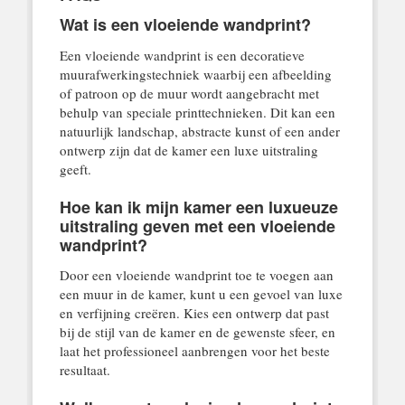
Wat is een vloeiende wandprint?
Een vloeiende wandprint is een decoratieve
muurafwerkingstechniek waarbij een afbeelding
of patroon op de muur wordt aangebracht met
behulp van speciale printtechnieken. Dit kan een
natuurlijk landschap, abstracte kunst of een ander
ontwerp zijn dat de kamer een luxe uitstraling
geeft.
Hoe kan ik mijn kamer een luxueuze
uitstraling geven met een vloeiende
wandprint?
Door een vloeiende wandprint toe te voegen aan
een muur in de kamer, kunt u een gevoel van luxe
en verfijning creëren. Kies een ontwerp dat past
bij de stijl van de kamer en de gewenste sfeer, en
laat het professioneel aanbrengen voor het beste
resultaat.