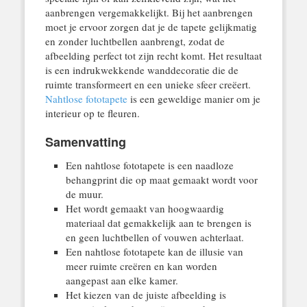
aanbrengen vergemakkelijkt. Bij het aanbrengen
moet je ervoor zorgen dat je de tapete gelijkmatig
en zonder luchtbellen aanbrengt, zodat de
afbeelding perfect tot zijn recht komt. Het resultaat
is een indrukwekkende wanddecoratie die de
ruimte transformeert en een unieke sfeer creëert.
Nahtlose fototapete
is een geweldige manier om je
interieur op te fleuren.
Samenvatting
Een nahtlose fototapete is een naadloze
behangprint die op maat gemaakt wordt voor
de muur.
Het wordt gemaakt van hoogwaardig
materiaal dat gemakkelijk aan te brengen is
en geen luchtbellen of vouwen achterlaat.
Een nahtlose fototapete kan de illusie van
meer ruimte creëren en kan worden
aangepast aan elke kamer.
Het kiezen van de juiste afbeelding is