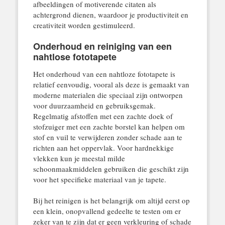
afbeeldingen of motiverende citaten als
achtergrond dienen, waardoor je productiviteit en
creativiteit worden gestimuleerd.
Onderhoud en reiniging van een
nahtlose fototapete
Het onderhoud van een nahtloze fototapete is
relatief eenvoudig, vooral als deze is gemaakt van
moderne materialen die speciaal zijn ontworpen
voor duurzaamheid en gebruiksgemak.
Regelmatig afstoffen met een zachte doek of
stofzuiger met een zachte borstel kan helpen om
stof en vuil te verwijderen zonder schade aan te
richten aan het oppervlak. Voor hardnekkige
vlekken kun je meestal milde
schoonmaakmiddelen gebruiken die geschikt zijn
voor het specifieke materiaal van je tapete.
Bij het reinigen is het belangrijk om altijd eerst op
een klein, onopvallend gedeelte te testen om er
zeker van te zijn dat er geen verkleuring of schade