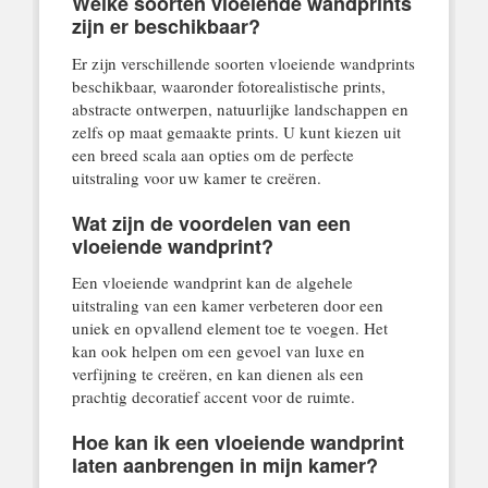
Welke soorten vloeiende wandprints
zijn er beschikbaar?
Er zijn verschillende soorten vloeiende wandprints
beschikbaar, waaronder fotorealistische prints,
abstracte ontwerpen, natuurlijke landschappen en
zelfs op maat gemaakte prints. U kunt kiezen uit
een breed scala aan opties om de perfecte
uitstraling voor uw kamer te creëren.
Wat zijn de voordelen van een
vloeiende wandprint?
Een vloeiende wandprint kan de algehele
uitstraling van een kamer verbeteren door een
uniek en opvallend element toe te voegen. Het
kan ook helpen om een gevoel van luxe en
verfijning te creëren, en kan dienen als een
prachtig decoratief accent voor de ruimte.
Hoe kan ik een vloeiende wandprint
laten aanbrengen in mijn kamer?