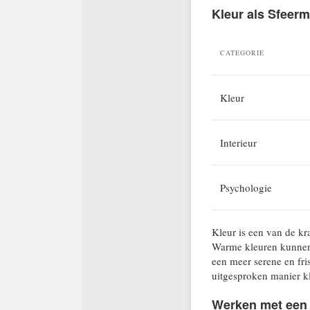
Kleur als Sfeer
CATEGORIE
Kleur
Interieur
Psychologie
Kleur is een van de kr
Warme kleuren kunnen 
een meer serene en fris
uitgesproken manier k
Werken met een