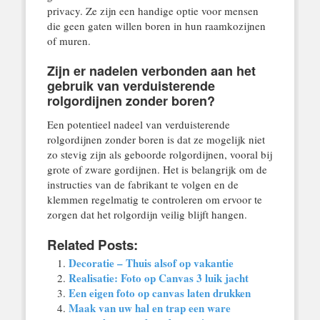
privacy. Ze zijn een handige optie voor mensen
die geen gaten willen boren in hun raamkozijnen
of muren.
Zijn er nadelen verbonden aan het
gebruik van verduisterende
rolgordijnen zonder boren?
Een potentieel nadeel van verduisterende
rolgordijnen zonder boren is dat ze mogelijk niet
zo stevig zijn als geboorde rolgordijnen, vooral bij
grote of zware gordijnen. Het is belangrijk om de
instructies van de fabrikant te volgen en de
klemmen regelmatig te controleren om ervoor te
zorgen dat het rolgordijn veilig blijft hangen.
Related Posts:
Decoratie – Thuis alsof op vakantie
Realisatie: Foto op Canvas 3 luik jacht
Een eigen foto op canvas laten drukken
Maak van uw hal en trap een ware