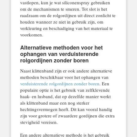
vastlopen, kun je wat siliconenspray gebruiken
om de mechanismen te smeren. Tot slot is het
raadzaam om de rolgordijnen uit direct zonlicht te
houden wanneer ze niet in gebruik zijn, om
verkleuring en beschadiging van het materiaal te
voorkomen.
Alternatieve methoden voor het
ophangen van verduisterende
rolgordijnen zonder boren
Naast klittenband zijn er ook andere alternatieve
methoden beschikbaar voor het ophangen van
verduisterende rolgordijnen zonder boren
. Een
populaire optie is het gebruik van zelfklevende
haak- en lusband, dat op dezelfde manier werkt
als klittenband maar een nog sterker
hechtingsvermogen heeft. Dit kan vooral handig
zijn voor grotere of zwaardere gordijnen die extra
stevigheid vereisen.
Een andere alternatieve methode is het gebruik