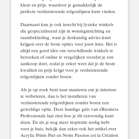
kleur en prijs, waardoor je gemakkelijk de
perfecte verduisterende rolgordijnen kunt vinden.
Daarnaast kun je ook terecht bij fysieke winkels
die gespecialiseerd zijn in woninginrichting en
raambekleding, waar je deskundig advies kunt
krijgen over de beste opties voor jouw huis. Het is
altijd een goed idee om verschillende winkels te
bezoeken of online te vergelijken voordat je een
aankoop doet, zodat je zeker weet dat je de beste
kwaliteit en prijs krijgt voor je verduisterende
rolgordijnen zonder boren.
Als je op zoek bent naar manieren om je interieur
te verbeteren, dan is het installeren van
verduisterende rolgordijnen zonder boren een
geweldige optie. Deze handige gids van eBusiness
Professionals laat zien hoe je dit eenvoudig kunt
doen. En als je nog meer inspiratie nodig hebt
voor je huis, bekijk dan zeker ook het artikel over
Acrylic Prints Pier en Notre Passion est la Création