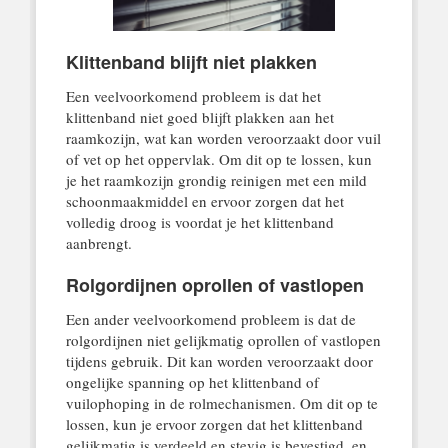
Klittenband blijft niet plakken
Een veelvoorkomend probleem is dat het
klittenband niet goed blijft plakken aan het
raamkozijn, wat kan worden veroorzaakt door vuil
of vet op het oppervlak. Om dit op te lossen, kun
je het raamkozijn grondig reinigen met een mild
schoonmaakmiddel en ervoor zorgen dat het
volledig droog is voordat je het klittenband
aanbrengt.
Rolgordijnen oprollen of vastlopen
Een ander veelvoorkomend probleem is dat de
rolgordijnen niet gelijkmatig oprollen of vastlopen
tijdens gebruik. Dit kan worden veroorzaakt door
ongelijke spanning op het klittenband of
vuilophoping in de rolmechanismen. Om dit op te
lossen, kun je ervoor zorgen dat het klittenband
gelijkmatig is verdeeld en stevig is bevestigd, en