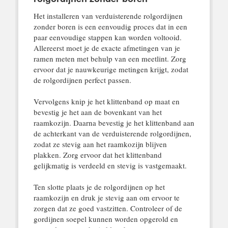
Het installeren van verduisterende rolgordijnen
zonder boren is een eenvoudig proces dat in een
paar eenvoudige stappen kan worden voltooid.
Allereerst moet je de exacte afmetingen van je
ramen meten met behulp van een meetlint. Zorg
ervoor dat je nauwkeurige metingen krijgt, zodat
de rolgordijnen perfect passen.
Vervolgens knip je het klittenband op maat en
bevestig je het aan de bovenkant van het
raamkozijn. Daarna bevestig je het klittenband aan
de achterkant van de verduisterende rolgordijnen,
zodat ze stevig aan het raamkozijn blijven
plakken. Zorg ervoor dat het klittenband
gelijkmatig is verdeeld en stevig is vastgemaakt.
Ten slotte plaats je de rolgordijnen op het
raamkozijn en druk je stevig aan om ervoor te
zorgen dat ze goed vastzitten. Controleer of de
gordijnen soepel kunnen worden opgerold en