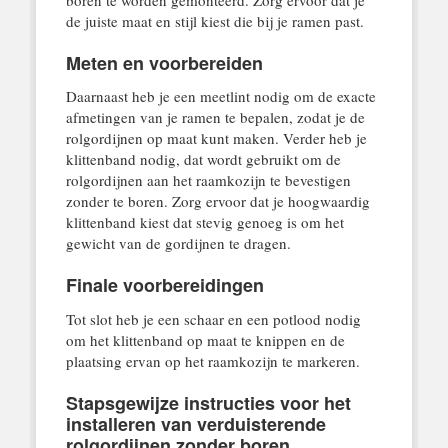
de juiste maat en stijl kiest die bij je ramen past.
Meten en voorbereiden
Daarnaast heb je een meetlint nodig om de exacte
afmetingen van je ramen te bepalen, zodat je de
rolgordijnen op maat kunt maken. Verder heb je
klittenband nodig, dat wordt gebruikt om de
rolgordijnen aan het raamkozijn te bevestigen
zonder te boren. Zorg ervoor dat je hoogwaardig
klittenband kiest dat stevig genoeg is om het
gewicht van de gordijnen te dragen.
Finale voorbereidingen
Tot slot heb je een schaar en een potlood nodig
om het klittenband op maat te knippen en de
plaatsing ervan op het raamkozijn te markeren.
Stapsgewijze instructies voor het
installeren van verduisterende
rolgordijnen zonder boren