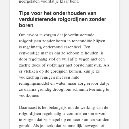
neergelaten voordat je klaar bent.
Tips voor het onderhouden van
verduisterende rolgordijnen zonder
boren
Om ervoor te zorgen dat je verduisterende
rolgordijnen zonder boren in topconditie blijven,
is regelmatig onderhoud essentieel. Een
eenvoudige manier om ze schoon te houden, is
door regelmatig stof en vuil af te vegen met een
zachte doek of stofzuiger met borstelhulpstuk. Als
er vlekken op de gordijnen komen, kun je ze
voorzichtig reinigen met een mild
reinigingsmiddel en water, maar zorg ervoor dat je
ze daarna grondig droogt om schimmelvorming te
voorkomen.
Daarnaast is het belangrijk om de werking van de
rolgordijnen regelmatig te controleren om ervoor
te zorgen dat ze soepel op en neer kunnen worden
gerold. Als je merkt dat ze moeilijk bewegen of