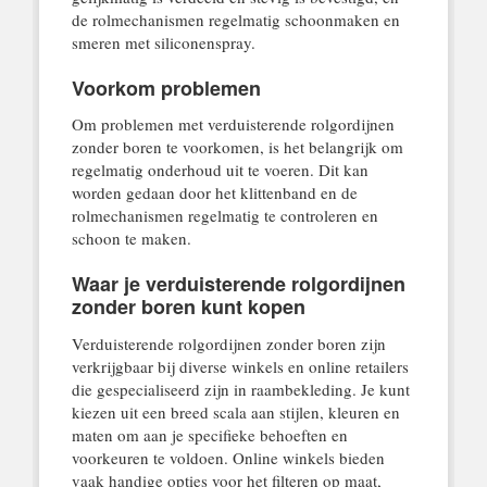
de rolmechanismen regelmatig schoonmaken en
smeren met siliconenspray.
Voorkom problemen
Om problemen met verduisterende rolgordijnen
zonder boren te voorkomen, is het belangrijk om
regelmatig onderhoud uit te voeren. Dit kan
worden gedaan door het klittenband en de
rolmechanismen regelmatig te controleren en
schoon te maken.
Waar je verduisterende rolgordijnen
zonder boren kunt kopen
Verduisterende rolgordijnen zonder boren zijn
verkrijgbaar bij diverse winkels en online retailers
die gespecialiseerd zijn in raambekleding. Je kunt
kiezen uit een breed scala aan stijlen, kleuren en
maten om aan je specifieke behoeften en
voorkeuren te voldoen. Online winkels bieden
vaak handige opties voor het filteren op maat,