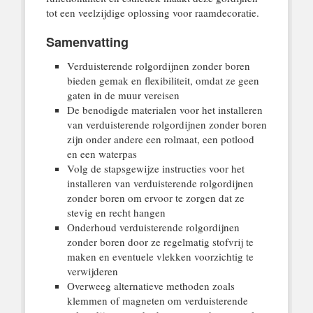
tot een veelzijdige oplossing voor raamdecoratie.
Samenvatting
Verduisterende rolgordijnen zonder boren
bieden gemak en flexibiliteit, omdat ze geen
gaten in de muur vereisen
De benodigde materialen voor het installeren
van verduisterende rolgordijnen zonder boren
zijn onder andere een rolmaat, een potlood
en een waterpas
Volg de stapsgewijze instructies voor het
installeren van verduisterende rolgordijnen
zonder boren om ervoor te zorgen dat ze
stevig en recht hangen
Onderhoud verduisterende rolgordijnen
zonder boren door ze regelmatig stofvrij te
maken en eventuele vlekken voorzichtig te
verwijderen
Overweeg alternatieve methoden zoals
klemmen of magneten om verduisterende