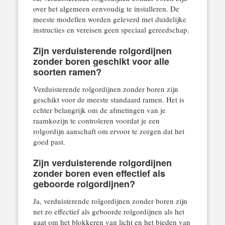
over het algemeen eenvoudig te installeren. De
meeste modellen worden geleverd met duidelijke
instructies en vereisen geen speciaal gereedschap.
Zijn verduisterende rolgordijnen
zonder boren geschikt voor alle
soorten ramen?
Verduisterende rolgordijnen zonder boren zijn
geschikt voor de meeste standaard ramen. Het is
echter belangrijk om de afmetingen van je
raamkozijn te controleren voordat je een
rolgordijn aanschaft om ervoor te zorgen dat het
goed past.
Zijn verduisterende rolgordijnen
zonder boren even effectief als
geboorde rolgordijnen?
Ja, verduisterende rolgordijnen zonder boren zijn
net zo effectief als geboorde rolgordijnen als het
gaat om het blokkeren van licht en het bieden van