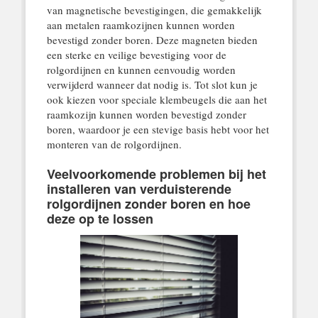
van magnetische bevestigingen, die gemakkelijk
aan metalen raamkozijnen kunnen worden
bevestigd zonder boren. Deze magneten bieden
een sterke en veilige bevestiging voor de
rolgordijnen en kunnen eenvoudig worden
verwijderd wanneer dat nodig is. Tot slot kun je
ook kiezen voor speciale klembeugels die aan het
raamkozijn kunnen worden bevestigd zonder
boren, waardoor je een stevige basis hebt voor het
monteren van de rolgordijnen.
Veelvoorkomende problemen bij het
installeren van verduisterende
rolgordijnen zonder boren en hoe
deze op te lossen