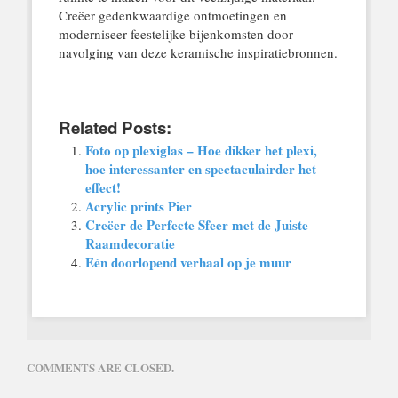
Creëer gedenkwaardige ontmoetingen en
moderniseer feestelijke bijenkomsten door
navolging van deze keramische inspiratiebronnen.
Related Posts:
Foto op plexiglas – Hoe dikker het plexi,
hoe interessanter en spectaculairder het
effect!
Acrylic prints Pier
Creëer de Perfecte Sfeer met de Juiste
Raamdecoratie
Eén doorlopend verhaal op je muur
COMMENTS ARE CLOSED.