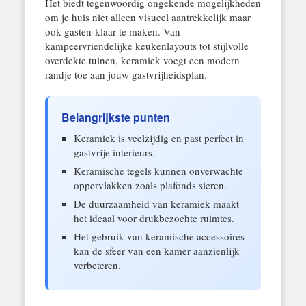
Het biedt tegenwoordig ongekende mogelijkheden
om je huis niet alleen visueel aantrekkelijk maar
ook gasten-klaar te maken. Van
kampeervriendelijke keukenlayouts tot stijlvolle
overdekte tuinen, keramiek voegt een modern
randje toe aan jouw gastvrijheidsplan.
Belangrijkste punten
Keramiek is veelzijdig en past perfect in
gastvrije interieurs.
Keramische tegels kunnen onverwachte
oppervlakken zoals plafonds sieren.
De duurzaamheid van keramiek maakt
het ideaal voor drukbezochte ruimtes.
Het gebruik van keramische accessoires
kan de sfeer van een kamer aanzienlijk
verbeteren.