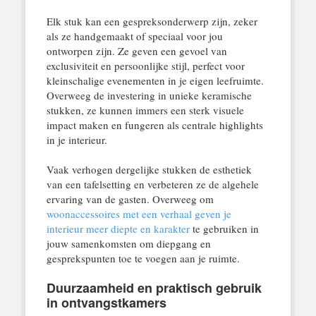
Elk stuk kan een gespreksonderwerp zijn, zeker
als ze handgemaakt of speciaal voor jou
ontworpen zijn. Ze geven een gevoel van
exclusiviteit en persoonlijke stijl, perfect voor
kleinschalige evenementen in je eigen leefruimte.
Overweeg de investering in unieke keramische
stukken, ze kunnen immers een sterk visuele
impact maken en fungeren als centrale highlights
in je interieur.
Vaak verhogen dergelijke stukken de esthetiek
van een tafelsetting en verbeteren ze de algehele
ervaring van de gasten. Overweeg om
woonaccessoires met een verhaal geven je
interieur meer diepte en karakter
te gebruiken in
jouw samenkomsten om diepgang en
gesprekspunten toe te voegen aan je ruimte.
Duurzaamheid en praktisch gebruik
in ontvangstkamers