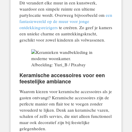
Dit verandert elke muur in een kunstwerk,
waardoor een simpele ruimte een ultieme
partylocatie wordt. Overweeg bijvoorbeeld om
een
fantasiewereld op de muur voor jonge
ontdekkingsreizigers
te creëren. Zo geef je kamers
een unieke charme en aantrekkingskracht,
geschikt voor zowel kinderen als volwassenen.
Afbeelding: Yuri_B / Pixabay
Keramische accessoires voor een
feestelijke ambiance
Waarom kiezen voor keramische accessoires als je
gasten ontvangt? Keramische accessoires zijn de
perfecte manier om flair toe te voegen zonder
verouderd te lijken. Denk aan keramische vazen,
schalen of zelfs servies, die niet alleen functioneel
maar ook decoratief zijn bij feestelijke
gelegenheden.