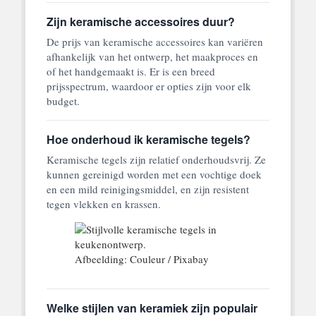
Zijn keramische accessoires duur?
De prijs van keramische accessoires kan variëren
afhankelijk van het ontwerp, het maakproces en
of het handgemaakt is. Er is een breed
prijsspectrum, waardoor er opties zijn voor elk
budget.
Hoe onderhoud ik keramische tegels?
Keramische tegels zijn relatief onderhoudsvrij. Ze
kunnen gereinigd worden met een vochtige doek
en een mild reinigingsmiddel, en zijn resistent
tegen vlekken en krassen.
Afbeelding: Couleur / Pixabay
Welke stijlen van keramiek zijn populair