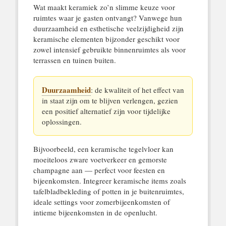
Wat maakt keramiek zo’n slimme keuze voor
ruimtes waar je gasten ontvangt? Vanwege hun
duurzaamheid en esthetische veelzijdigheid zijn
keramische elementen bijzonder geschikt voor
zowel intensief gebruikte binnenruimtes als voor
terrassen en tuinen buiten.
Duurzaamheid
: de kwaliteit of het effect van
in staat zijn om te blijven verlengen, gezien
een positief alternatief zijn voor tijdelijke
oplossingen.
Bijvoorbeeld, een keramische tegelvloer kan
moeiteloos zware voetverkeer en gemorste
champagne aan — perfect voor feesten en
bijeenkomsten. Integreer keramische items zoals
tafelbladbekleding of potten in je buitenruimtes,
ideale settings voor zomerbijeenkomsten of
intieme bijeenkomsten in de openlucht.