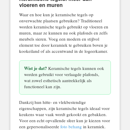
vloeren en muren
Waar en hoe kun je keramische tegels op
onverwachte plaatsen gebruiken? Traditioneel
worden keramische tegels gebruikt op vloeren en
muren, maar ze kunnen nu ook plafonds en zelfs
meubels sieren. Voeg een modern en stijlvol
element toe door keramiek te gebruiken boven je
kookeiland of als accentwand in de logeerkamer.
Wist je dat?
Keramische tegels kunnen ook
worden gebruikt voor verlaagde plafonds,
wat zowel esthetisch aantrekkelijk als
functioneel kan zijn.
Dankzij hun hitte- en vlekbestendige
eigenschappen, zijn keramische tegels ideaal voor
keukens waar vaak wordt gekookt en gebakken.
Voor een echt opvallende sfeer kun je kiezen voor
een gepersonaliseerde
foto behang
in keramiek.