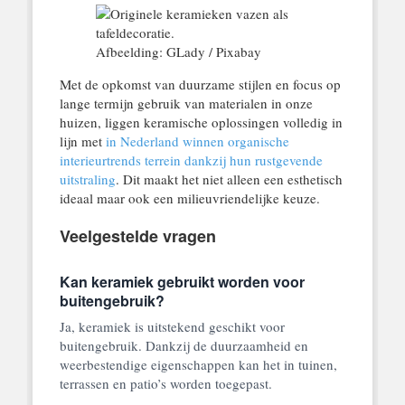
Afbeelding: GLady / Pixabay
Met de opkomst van duurzame stijlen en focus op
lange termijn gebruik van materialen in onze
huizen, liggen keramische oplossingen volledig in
lijn met
in Nederland winnen organische
interieurtrends terrein dankzij hun rustgevende
uitstraling
. Dit maakt het niet alleen een esthetisch
ideaal maar ook een milieuvriendelijke keuze.
Veelgestelde vragen
Kan keramiek gebruikt worden voor
buitengebruik?
Ja, keramiek is uitstekend geschikt voor
buitengebruik. Dankzij de duurzaamheid en
weerbestendige eigenschappen kan het in tuinen,
terrassen en patio’s worden toegepast.