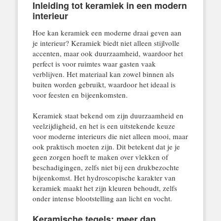
Inleiding tot keramiek in een modern
interieur
Hoe kan keramiek een moderne draai geven aan
je interieur? Keramiek biedt niet alleen stijlvolle
accenten, maar ook duurzaamheid, waardoor het
perfect is voor ruimtes waar gasten vaak
verblijven. Het materiaal kan zowel binnen als
buiten worden gebruikt, waardoor het ideaal is
voor feesten en bijeenkomsten.
Keramiek staat bekend om zijn duurzaamheid en
veelzijdigheid, en het is een uitstekende keuze
voor moderne interieurs die niet alleen mooi, maar
ook praktisch moeten zijn. Dit betekent dat je je
geen zorgen hoeft te maken over vlekken of
beschadigingen, zelfs niet bij een drukbezochte
bijeenkomst. Het hydroscopische karakter van
keramiek maakt het zijn kleuren behoudt, zelfs
onder intense blootstelling aan licht en vocht.
Keramische tegels: meer dan