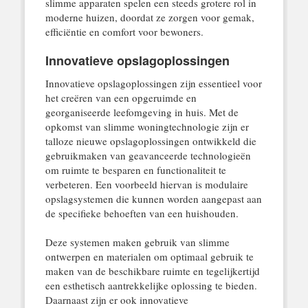
slimme apparaten spelen een steeds grotere rol in
moderne huizen, doordat ze zorgen voor gemak,
efficiëntie en comfort voor bewoners.
Innovatieve opslagoplossingen
Innovatieve opslagoplossingen zijn essentieel voor
het creëren van een opgeruimde en
georganiseerde leefomgeving in huis. Met de
opkomst van slimme woningtechnologie zijn er
talloze nieuwe opslagoplossingen ontwikkeld die
gebruikmaken van geavanceerde technologieën
om ruimte te besparen en functionaliteit te
verbeteren. Een voorbeeld hiervan is modulaire
opslagsystemen die kunnen worden aangepast aan
de specifieke behoeften van een huishouden.
Deze systemen maken gebruik van slimme
ontwerpen en materialen om optimaal gebruik te
maken van de beschikbare ruimte en tegelijkertijd
een esthetisch aantrekkelijke oplossing te bieden.
Daarnaast zijn er ook innovatieve