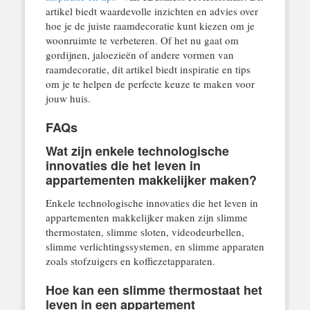
artikel biedt waardevolle inzichten en advies over
hoe je de juiste raamdecoratie kunt kiezen om je
woonruimte te verbeteren. Of het nu gaat om
gordijnen, jaloezieën of andere vormen van
raamdecoratie, dit artikel biedt inspiratie en tips
om je te helpen de perfecte keuze te maken voor
jouw huis.
FAQs
Wat zijn enkele technologische
innovaties die het leven in
appartementen makkelijker maken?
Enkele technologische innovaties die het leven in
appartementen makkelijker maken zijn slimme
thermostaten, slimme sloten, videodeurbellen,
slimme verlichtingssystemen, en slimme apparaten
zoals stofzuigers en koffiezetapparaten.
Hoe kan een slimme thermostaat het
leven in een appartement