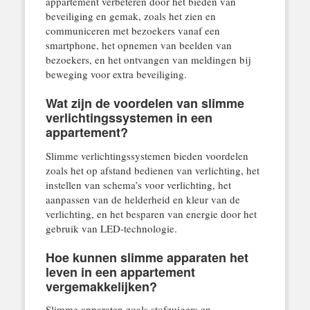
appartement verbeteren door het bieden van
beveiliging en gemak, zoals het zien en
communiceren met bezoekers vanaf een
smartphone, het opnemen van beelden van
bezoekers, en het ontvangen van meldingen bij
beweging voor extra beveiliging.
Wat zijn de voordelen van slimme
verlichtingssystemen in een
appartement?
Slimme verlichtingssystemen bieden voordelen
zoals het op afstand bedienen van verlichting, het
instellen van schema’s voor verlichting, het
aanpassen van de helderheid en kleur van de
verlichting, en het besparen van energie door het
gebruik van LED-technologie.
Hoe kunnen slimme apparaten het
leven in een appartement
vergemakkelijken?
Slimme apparaten zoals stofzuigers en