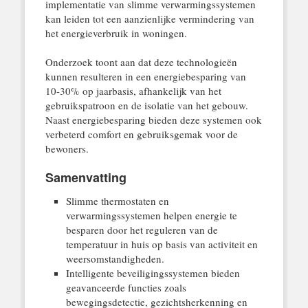
implementatie van slimme verwarmingssystemen
kan leiden tot een aanzienlijke vermindering van
het energieverbruik in woningen.
Onderzoek toont aan dat deze technologieën
kunnen resulteren in een energiebesparing van
10-30% op jaarbasis, afhankelijk van het
gebruikspatroon en de isolatie van het gebouw.
Naast energiebesparing bieden deze systemen ook
verbeterd comfort en gebruiksgemak voor de
bewoners.
Samenvatting
Slimme thermostaten en
verwarmingssystemen helpen energie te
besparen door het reguleren van de
temperatuur in huis op basis van activiteit en
weersomstandigheden.
Intelligente beveiligingssystemen bieden
geavanceerde functies zoals
bewegingsdetectie, gezichtsherkenning en