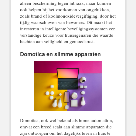
alleen bescherming tegen inbraak, maar kunnen
ook helpen bij het voorkomen van ongelukken,
zoals brand of koolmonoxidevergiftiging, door het
tijdig waarschuwen van bewoners. Dit maakt het
investeren in intelligente beveiligingssystemen een
verstandige keuze voor huiseigenaren die waarde
hechten aan veiligheid en gemoedsrust.
Domotica en slimme apparaten
Domotica, ook wel bekend als home automation,
omvat een breed scala aan slimme apparaten die
zijn ontworpen om het dagelijks leven in huis te