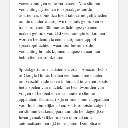
vereenvoudigen en te verbeteren. Van slimme
verlichtingssystemen tot spraakgestuurde
assistenten, domotica biedt talloze mogelijkheden
om de manier waarop we ons huis gebruiken te
transformeren. Slimme verlichtingssystemen
maken gebruik van LED-technologie en kunnen
worden bediend via een smartphone-app of
spraakopdrachten, waardoor bewoners de
verlichting in huis kunnen aanpassen aan hun
behoeften en voorkeuren.
Spraakgestuurde assistenten, zoals Amazon Echo
of Google Home, bieden een handsfree manier
om verschillende taken in huis uit te voeren, zoals
het afspelen van muziek, het beantwoorden van
vragen of het bedienen van andere slimme
apparaten. Daarnaast zijn er ook slimme apparaten
voor huishoudelijke taken, zoals robotstofzuigers
en slimme keukenapparatuur, die het dagelijkse
leven gemakkelijker maken door taken te
automatiseren en tijd te besparen. Domotica en