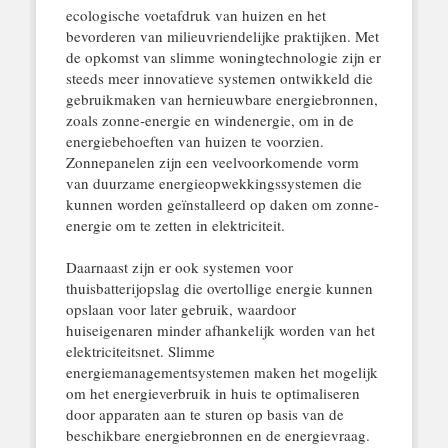
ecologische voetafdruk van huizen en het
bevorderen van milieuvriendelijke praktijken. Met
de opkomst van slimme woningtechnologie zijn er
steeds meer innovatieve systemen ontwikkeld die
gebruikmaken van hernieuwbare energiebronnen,
zoals zonne-energie en windenergie, om in de
energiebehoeften van huizen te voorzien.
Zonnepanelen zijn een veelvoorkomende vorm
van duurzame energieopwekkingssystemen die
kunnen worden geïnstalleerd op daken om zonne-
energie om te zetten in elektriciteit.
Daarnaast zijn er ook systemen voor
thuisbatterijopslag die overtollige energie kunnen
opslaan voor later gebruik, waardoor
huiseigenaren minder afhankelijk worden van het
elektriciteitsnet. Slimme
energiemanagementsystemen maken het mogelijk
om het energieverbruik in huis te optimaliseren
door apparaten aan te sturen op basis van de
beschikbare energiebronnen en de energievraag.