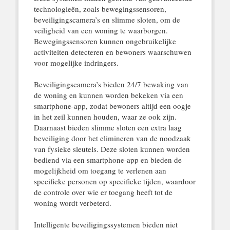
technologieën, zoals bewegingssensoren,
beveiligingscamera’s en slimme sloten, om de
veiligheid van een woning te waarborgen.
Bewegingssensoren kunnen ongebruikelijke
activiteiten detecteren en bewoners waarschuwen
voor mogelijke indringers.
Beveiligingscamera’s bieden 24/7 bewaking van
de woning en kunnen worden bekeken via een
smartphone-app, zodat bewoners altijd een oogje
in het zeil kunnen houden, waar ze ook zijn.
Daarnaast bieden slimme sloten een extra laag
beveiliging door het elimineren van de noodzaak
van fysieke sleutels. Deze sloten kunnen worden
bediend via een smartphone-app en bieden de
mogelijkheid om toegang te verlenen aan
specifieke personen op specifieke tijden, waardoor
de controle over wie er toegang heeft tot de
woning wordt verbeterd.
Intelligente beveiligingssystemen bieden niet