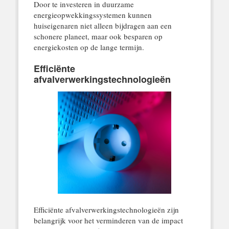
Door te investeren in duurzame
energieopwekkingssystemen kunnen
huiseigenaren niet alleen bijdragen aan een
schonere planeet, maar ook besparen op
energiekosten op de lange termijn.
Efficiënte
afvalverwerkingstechnologieën
Efficiënte afvalverwerkingstechnologieën zijn
belangrijk voor het verminderen van de impact