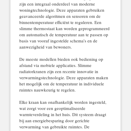
zijn een integraal onderdeel van moderne
woningtechnologie. Deze apparaten gebruiken
geavanceerde algoritmen en sensoren om de
binnentemperatuur efficiënt te reguleren. Een
slimme thermostaat kan worden geprogrammeerd
om automatisch de temperatuur aan te passen op
basis van vooraf ingestelde schema’s en de
aanwezigheid van bewoners.
De meeste modellen bieden ook bediening op
afstand via mobiele applicaties. Slimme
radiatorkranen zijn een recente innovatie in
verwarmingstechnologie. Deze apparaten maken
het mogelijk om de temperatuur in individuele
ruimtes nauwkeurig te regelen.
Elke kraan kan onafhankelijk worden ingesteld,
wat zorgt voor een geoptimaliseerde
warmteverdeling in het huis. Dit systeem draagt
bij aan energiebesparing door gerichte
verwarming van gebruikte ruimtes. De