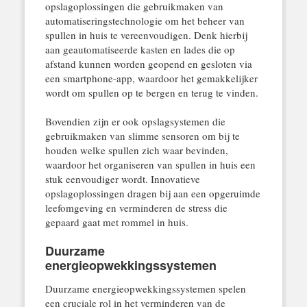
opslagoplossingen die gebruikmaken van
automatiseringstechnologie om het beheer van
spullen in huis te vereenvoudigen. Denk hierbij
aan geautomatiseerde kasten en lades die op
afstand kunnen worden geopend en gesloten via
een smartphone-app, waardoor het gemakkelijker
wordt om spullen op te bergen en terug te vinden.
Bovendien zijn er ook opslagsystemen die
gebruikmaken van slimme sensoren om bij te
houden welke spullen zich waar bevinden,
waardoor het organiseren van spullen in huis een
stuk eenvoudiger wordt. Innovatieve
opslagoplossingen dragen bij aan een opgeruimde
leefomgeving en verminderen de stress die
gepaard gaat met rommel in huis.
Duurzame
energieopwekkingssystemen
Duurzame energieopwekkingssystemen spelen
een cruciale rol in het verminderen van de