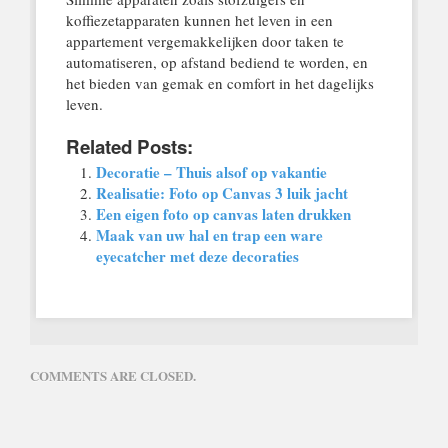
koffiezetapparaten kunnen het leven in een
appartement vergemakkelijken door taken te
automatiseren, op afstand bediend te worden, en
het bieden van gemak en comfort in het dagelijks
leven.
Related Posts:
Decoratie – Thuis alsof op vakantie
Realisatie: Foto op Canvas 3 luik jacht
Een eigen foto op canvas laten drukken
Maak van uw hal en trap een ware
eyecatcher met deze decoraties
COMMENTS ARE CLOSED.