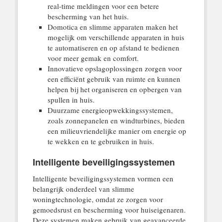
real-time meldingen voor een betere
bescherming van het huis.
Domotica en slimme apparaten maken het
mogelijk om verschillende apparaten in huis
te automatiseren en op afstand te bedienen
voor meer gemak en comfort.
Innovatieve opslagoplossingen zorgen voor
een efficiënt gebruik van ruimte en kunnen
helpen bij het organiseren en opbergen van
spullen in huis.
Duurzame energieopwekkingssystemen,
zoals zonnepanelen en windturbines, bieden
een milieuvriendelijke manier om energie op
te wekken en te gebruiken in huis.
Intelligente beveiligingssystemen
Intelligente beveiligingssystemen vormen een
belangrijk onderdeel van slimme
woningtechnologie, omdat ze zorgen voor
gemoedsrust en bescherming voor huiseigenaren.
Deze systemen maken gebruik van geavanceerde