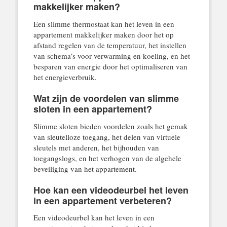
makkelijker maken?
Een slimme thermostaat kan het leven in een
appartement makkelijker maken door het op
afstand regelen van de temperatuur, het instellen
van schema’s voor verwarming en koeling, en het
besparen van energie door het optimaliseren van
het energieverbruik.
Wat zijn de voordelen van slimme
sloten in een appartement?
Slimme sloten bieden voordelen zoals het gemak
van sleutelloze toegang, het delen van virtuele
sleutels met anderen, het bijhouden van
toegangslogs, en het verhogen van de algehele
beveiliging van het appartement.
Hoe kan een videodeurbel het leven
in een appartement verbeteren?
Een videodeurbel kan het leven in een