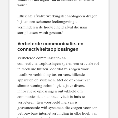
wordt.
Efficiënte afvalverwerkingstechnologieën dragen
bij aan een schonere leefomgeving en
verminderen de hoeveelheid afval die naar
stortplaatsen wordt gestuurd.
Verbeterde communicatie- en
connectiviteitsoplossingen
Verbeterde communicatie- en
connectiviteitsoplossingen spelen een cruciale rol
in moderne huizen, doordat ze zorgen voor
naadloze verbinding tussen verschillende
apparaten en systemen. Met de opkomst van
slimme woningtechnologie zijn er diverse
innovatieve oplossingen ontwikkeld om
communicatie en connectiviteit in huis te
verbeteren. Een voorbeeld hiervan is
geavanceerde wifi-systemen die zorgen voor een
betrouwbare internetverbinding in elke hoek van